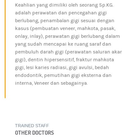
Keahlian yang dimiliki oleh seorang Sp.KG.
adalah perawatan dan pencegahan gigi
berlubang, penambalan gigi sesuai dengan
kasus (pembuatan veneer, mahkota, pasak,
onlay, inlay), perawatan gigi berlubang dalam
yang sudah mencapai ke ruang saraf dan
pembuluh darah gigi (perawatan saluran akar
gigi), dentin hipersensitif, fraktur mahkota
gigi, lesi karies radiasi, gigi avulsi, bedah
endodontik, pemutihan gigi eksterna dan
interna, Veneer dan sebagainya.
TRAINED STAFF
OTHER DOCTORS