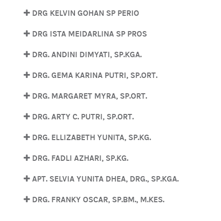
DRG KELVIN GOHAN SP PERIO
DRG ISTA MEIDARLINA SP PROS
DRG. ANDINI DIMYATI, SP.KGA.
DRG. GEMA KARINA PUTRI, SP.ORT.
DRG. MARGARET MYRA, SP.ORT.
DRG. ARTY C. PUTRI, SP.ORT.
DRG. ELLIZABETH YUNITA, SP.KG.
DRG. FADLI AZHARI, SP.KG.
APT. SELVIA YUNITA DHEA, DRG., SP.KGA.
DRG. FRANKY OSCAR, SP.BM., M.KES.