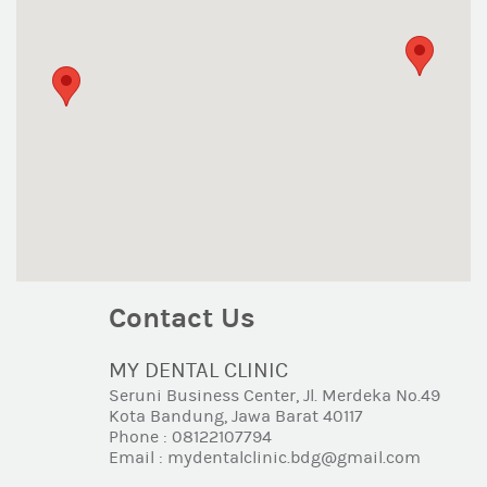
Contact Us
MY DENTAL CLINIC
Seruni Business Center, Jl. Merdeka No.49
Kota Bandung, Jawa Barat 40117
Phone : 08122107794
Email : mydentalclinic.bdg@gmail.com